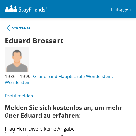
Einloggen
Startseite
Eduard Brossart
1986 - 1990:
Grund- und Hauptschule Wendelstein,
Wendelstein
Profil melden
Melden Sie sich kostenlos an, um mehr
über Eduard zu erfahren:
Frau
Herr
Divers
keine Angabe