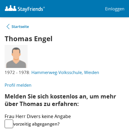
Einloggen
Startseite
Thomas Engel
1972 - 1978:
Hammerweg-Volksschule, Weiden
Profil melden
Melden Sie sich kostenlos an, um mehr
über Thomas zu erfahren:
Frau
Herr
Divers
keine Angabe
vorzeitig abgegangen?