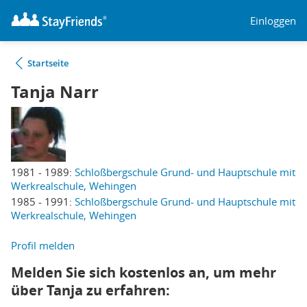
Einloggen
Startseite
Tanja Narr
1981 - 1989:
Schloßbergschule Grund- und Hauptschule mit
Werkrealschule, Wehingen
1985 - 1991:
Schloßbergschule Grund- und Hauptschule mit
Werkrealschule, Wehingen
Profil melden
Melden Sie sich kostenlos an, um mehr
über Tanja zu erfahren: