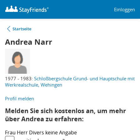
Einloggen
Startseite
Andrea Narr
1977 - 1983:
Schloßbergschule Grund- und Hauptschule mit
Werkrealschule, Wehingen
Profil melden
Melden Sie sich kostenlos an, um mehr
über Andrea zu erfahren:
Frau
Herr
Divers
keine Angabe