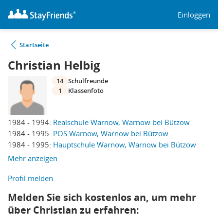
Einloggen
Startseite
Christian Helbig
14
Schulfreunde
1
Klassenfoto
1984 - 1994:
Realschule Warnow, Warnow bei Bützow
1984 - 1995:
POS Warnow, Warnow bei Bützow
1984 - 1995:
Hauptschule Warnow, Warnow bei Bützow
Mehr anzeigen
Profil melden
Melden Sie sich kostenlos an, um mehr
über Christian zu erfahren: