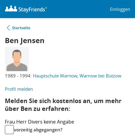
Einloggen
Startseite
Ben Jensen
1989 - 1994:
Hauptschule Warnow, Warnow bei Bützow
Profil melden
Melden Sie sich kostenlos an, um mehr
über Ben zu erfahren:
Frau
Herr
Divers
keine Angabe
vorzeitig abgegangen?