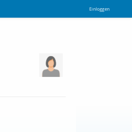
Einloggen