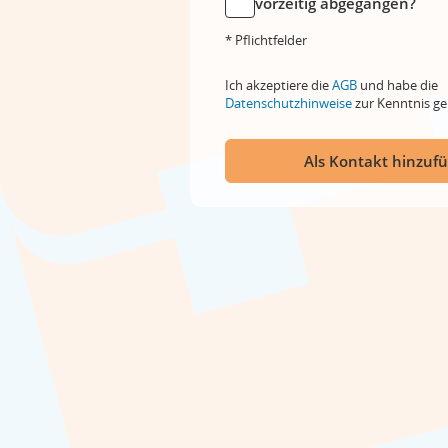
vorzeitig abgegangen?
* Pflichtfelder
Ich akzeptiere die
AGB
und habe die
Datenschutzhinweise
zur Kenntnis 
Als Kontakt hinzuf