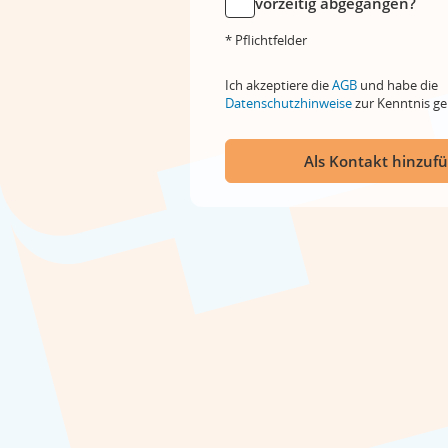
vorzeitig abgegangen?
* Pflichtfelder
Ich akzeptiere die
AGB
und habe die
Datenschutzhinweise
zur Kenntnis 
Als Kontakt hinzuf