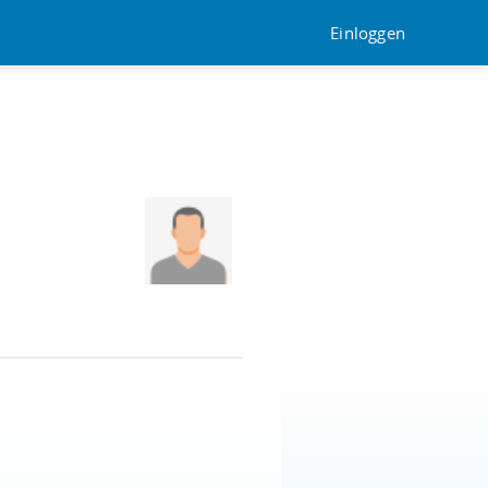
Einloggen