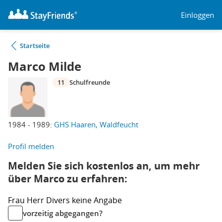
Einloggen
Startseite
Marco Milde
11
Schulfreunde
1984 - 1989:
GHS Haaren, Waldfeucht
Profil melden
Melden Sie sich kostenlos an, um mehr
über Marco zu erfahren:
Frau
Herr
Divers
keine Angabe
vorzeitig abgegangen?