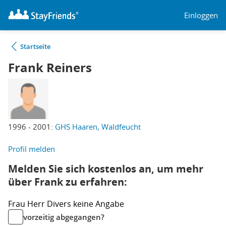
Einloggen
Startseite
Frank Reiners
1996 - 2001:
GHS Haaren, Waldfeucht
Profil melden
Melden Sie sich kostenlos an, um mehr
über Frank zu erfahren:
Frau
Herr
Divers
keine Angabe
vorzeitig abgegangen?