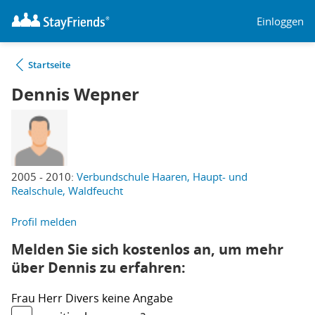
Einloggen
Startseite
Dennis Wepner
2005 - 2010:
Verbundschule Haaren, Haupt- und
Realschule, Waldfeucht
Profil melden
Melden Sie sich kostenlos an, um mehr
über Dennis zu erfahren:
Frau
Herr
Divers
keine Angabe