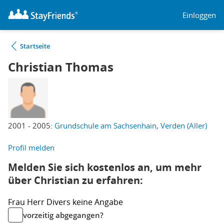
Einloggen
Startseite
Christian Thomas
2001 - 2005:
Grundschule am Sachsenhain, Verden (Aller)
Profil melden
Melden Sie sich kostenlos an, um mehr
über Christian zu erfahren:
Frau
Herr
Divers
keine Angabe
vorzeitig abgegangen?