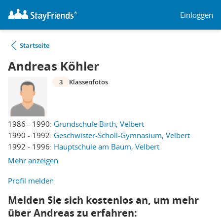
Einloggen
Startseite
Andreas Köhler
3
Klassenfotos
1986 - 1990:
Grundschule Birth, Velbert
1990 - 1992:
Geschwister-Scholl-Gymnasium, Velbert
1992 - 1996:
Hauptschule am Baum, Velbert
Mehr anzeigen
Profil melden
Melden Sie sich kostenlos an, um mehr
über Andreas zu erfahren: