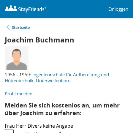
Einloggen
Startseite
Joachim Buchmann
1956 - 1959:
Ingenieurschule für Aufbereitung und
Hüttentechnik, Unterwellenborn
Profil melden
Melden Sie sich kostenlos an, um mehr
über Joachim zu erfahren:
Frau
Herr
Divers
keine Angabe