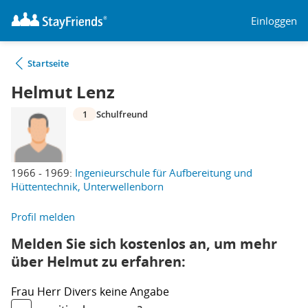
Einloggen
Startseite
Helmut Lenz
1
Schulfreund
1966 - 1969:
Ingenieurschule für Aufbereitung und
Hüttentechnik, Unterwellenborn
Profil melden
Melden Sie sich kostenlos an, um mehr
über Helmut zu erfahren:
Frau
Herr
Divers
keine Angabe