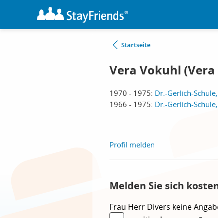
Startseite
Vera Vokuhl (Vera 
1970 - 1975:
Dr.-Gerlich-Schul
1966 - 1975:
Dr.-Gerlich-Schul
Profil melden
Melden Sie sich koste
Frau
Herr
Divers
keine Angab