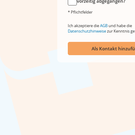
vorzeitig abgegangen?
* Pflichtfelder
Ich akzeptiere die
AGB
und habe die
Datenschutzhinweise
zur Kenntnis 
Als Kontakt hinzuf