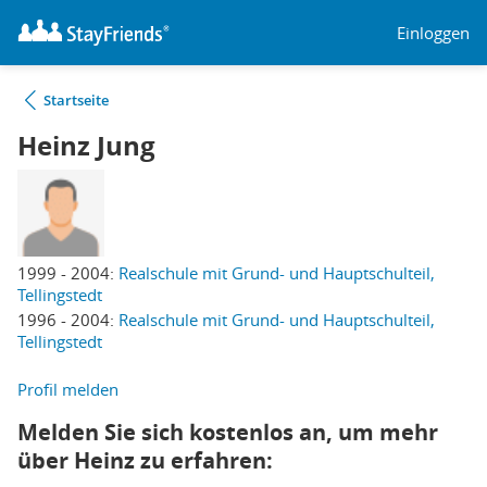
Einloggen
Startseite
Heinz Jung
1999 - 2004:
Realschule mit Grund- und Hauptschulteil,
Tellingstedt
1996 - 2004:
Realschule mit Grund- und Hauptschulteil,
Tellingstedt
Profil melden
Melden Sie sich kostenlos an, um mehr
über Heinz zu erfahren: