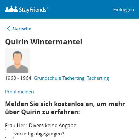
Einloggen
Startseite
Quirin Wintermantel
1960 - 1964:
Grundschule Tacherting, Tacherting
Profil melden
Melden Sie sich kostenlos an, um mehr
über Quirin zu erfahren:
Frau
Herr
Divers
keine Angabe
vorzeitig abgegangen?