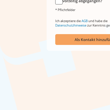
vorzeitig abgegangen?
* Pflichtfelder
Ich akzeptiere die
AGB
und habe die
Datenschutzhinweise
zur Kenntnis 
Als Kontakt hinzuf