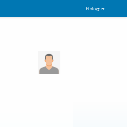
Einloggen