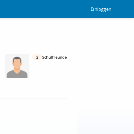
Einloggen
2
Schulfreunde