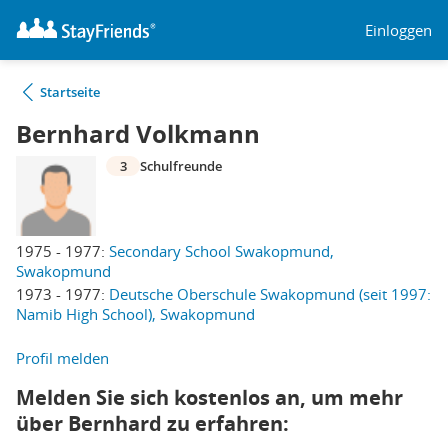
Einloggen
Startseite
Bernhard Volkmann
3
Schulfreunde
1975 - 1977:
Secondary School Swakopmund,
Swakopmund
1973 - 1977:
Deutsche Oberschule Swakopmund (seit 1997:
Namib High School), Swakopmund
Profil melden
Melden Sie sich kostenlos an, um mehr
über Bernhard zu erfahren: