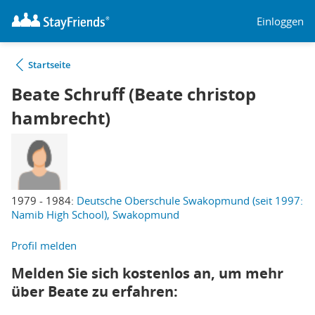
Einloggen
Startseite
Beate Schruff (Beate christop
hambrecht)
1979 - 1984:
Deutsche Oberschule Swakopmund (seit 1997:
Namib High School), Swakopmund
Profil melden
Melden Sie sich kostenlos an, um mehr
über Beate zu erfahren: