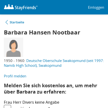
Einloggen
Startseite
Barbara Hansen Nootbaar
1950 - 1960:
Deutsche Oberschule Swakopmund (seit 1997:
Namib High School), Swakopmund
Profil melden
Melden Sie sich kostenlos an, um mehr
über Barbara zu erfahren:
Frau
Herr
Divers
keine Angabe