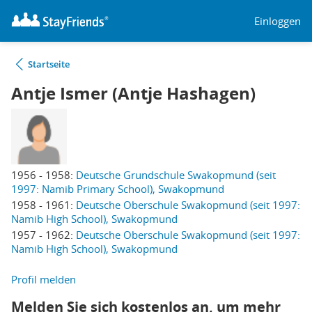
Einloggen
Startseite
Antje Ismer (Antje Hashagen)
1956 - 1958:
Deutsche Grundschule Swakopmund (seit
1997: Namib Primary School), Swakopmund
1958 - 1961:
Deutsche Oberschule Swakopmund (seit 1997:
Namib High School), Swakopmund
1957 - 1962:
Deutsche Oberschule Swakopmund (seit 1997:
Namib High School), Swakopmund
Profil melden
Melden Sie sich kostenlos an, um mehr