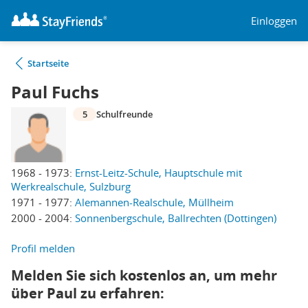
Einloggen
Startseite
Paul Fuchs
5
Schulfreunde
1968 - 1973:
Ernst-Leitz-Schule, Hauptschule mit
Werkrealschule, Sulzburg
1971 - 1977:
Alemannen-Realschule, Müllheim
2000 - 2004:
Sonnenbergschule, Ballrechten (Dottingen)
Profil melden
Melden Sie sich kostenlos an, um mehr
über Paul zu erfahren: