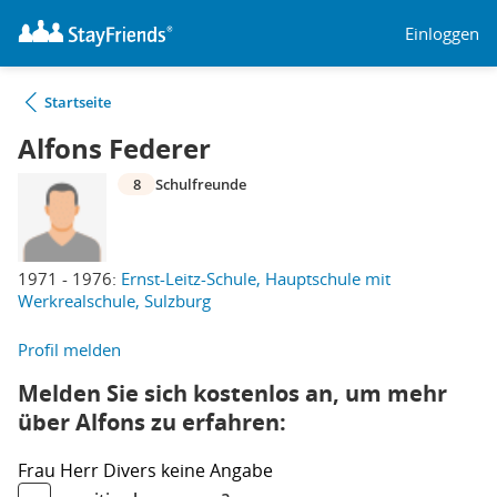
Einloggen
Startseite
Alfons Federer
8
Schulfreunde
1971 - 1976:
Ernst-Leitz-Schule, Hauptschule mit
Werkrealschule, Sulzburg
Profil melden
Melden Sie sich kostenlos an, um mehr
über Alfons zu erfahren:
Frau
Herr
Divers
keine Angabe