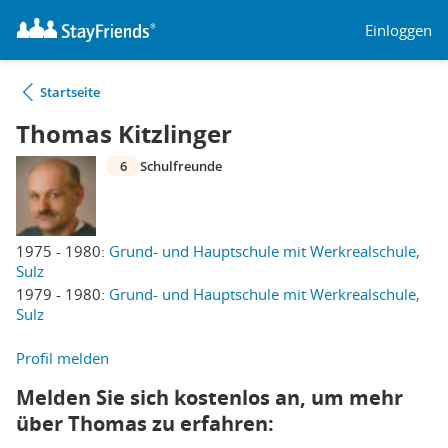
Einloggen
Startseite
Thomas Kitzlinger
6
Schulfreunde
1975 - 1980:
Grund- und Hauptschule mit Werkrealschule,
Sulz
1979 - 1980:
Grund- und Hauptschule mit Werkrealschule,
Sulz
Profil melden
Melden Sie sich kostenlos an, um mehr
über Thomas zu erfahren: