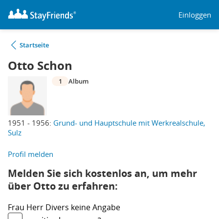
Einloggen
Startseite
Otto Schon
1
Album
1951 - 1956:
Grund- und Hauptschule mit Werkrealschule,
Sulz
Profil melden
Melden Sie sich kostenlos an, um mehr
über Otto zu erfahren:
Frau
Herr
Divers
keine Angabe