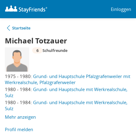
Einloggen
Startseite
Michael Totzauer
6
Schulfreunde
1975 - 1980:
Grund- und Hauptschule Pfalzgrafenweiler mit
Werkrealschule, Pfalzgrafenweiler
1980 - 1984:
Grund- und Hauptschule mit Werkrealschule,
Sulz
1980 - 1984:
Grund- und Hauptschule mit Werkrealschule,
Sulz
Mehr anzeigen
Profil melden