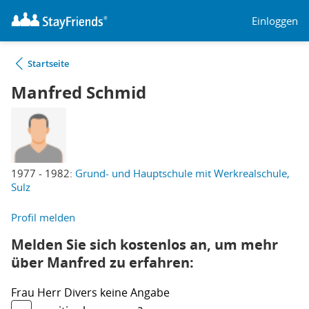
Einloggen
Startseite
Manfred Schmid
1977 - 1982:
Grund- und Hauptschule mit Werkrealschule,
Sulz
Profil melden
Melden Sie sich kostenlos an, um mehr
über Manfred zu erfahren:
Frau
Herr
Divers
keine Angabe