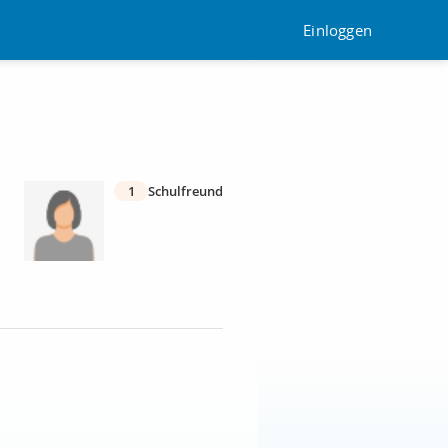
Einloggen
1
Schulfreund