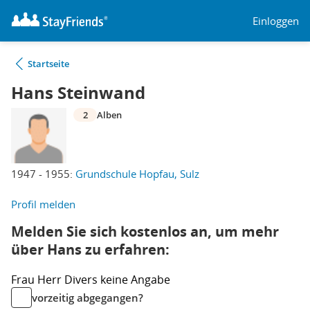
Einloggen
Startseite
Hans Steinwand
2
Alben
1947 - 1955:
Grundschule Hopfau, Sulz
Profil melden
Melden Sie sich kostenlos an, um mehr
über Hans zu erfahren:
Frau
Herr
Divers
keine Angabe
vorzeitig abgegangen?