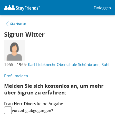
Einloggen
Startseite
Sigrun Witter
1955 - 1965:
Karl-Liebknecht-Oberschule Schönbrunn, Suhl
Profil melden
Melden Sie sich kostenlos an, um mehr
über Sigrun zu erfahren:
Frau
Herr
Divers
keine Angabe
vorzeitig abgegangen?