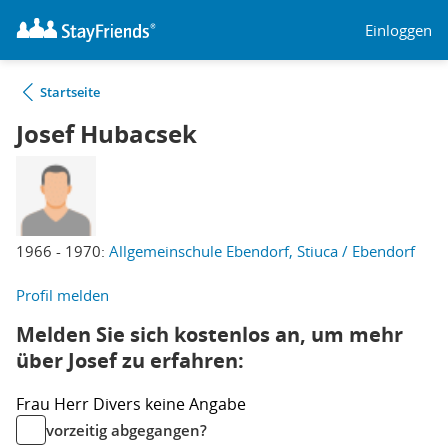
Einloggen
Startseite
Josef Hubacsek
1966 - 1970:
Allgemeinschule Ebendorf, Stiuca / Ebendorf
Profil melden
Melden Sie sich kostenlos an, um mehr
über Josef zu erfahren:
Frau
Herr
Divers
keine Angabe
vorzeitig abgegangen?