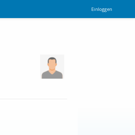
Einloggen