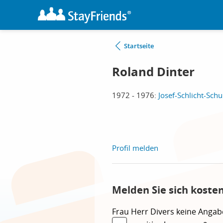
Startseite
Roland Dinter
1972 - 1976:
Josef-Schlicht-Schu
Profil melden
Melden Sie sich koste
Frau
Herr
Divers
keine Angab