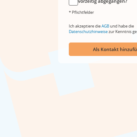
vorzeitig abgegangen?
* Pflichtfelder
Ich akzeptiere die
AGB
und habe die
Datenschutzhinweise
zur Kenntnis 
Als Kontakt hinzuf