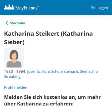
Einloggen
Startseite
Katharina Steikert (Katharina
Sieber)
1980 - 1984:
Josef-Schlicht-Schule Steinach, Steinach b
Straubing
Profil melden
Melden Sie sich kostenlos an, um mehr
über Katharina zu erfahren: