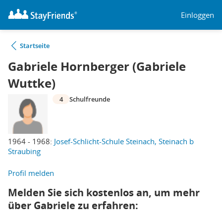
Einloggen
Startseite
Gabriele Hornberger (Gabriele
Wuttke)
4
Schulfreunde
1964 - 1968:
Josef-Schlicht-Schule Steinach, Steinach b
Straubing
Profil melden
Melden Sie sich kostenlos an, um mehr
über Gabriele zu erfahren: