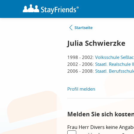
Startseite
Julia Schwierzke
1998 - 2002:
Volksschule Seßlac
2002 - 2006:
Staatl. Realschule 
2006 - 2008:
Staatl. Berufsschul
Profil melden
Melden Sie sich kosten
Frau
Herr
Divers
keine Angab