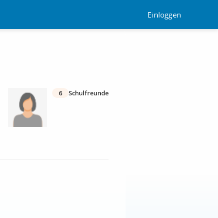
Einloggen
6
Schulfreunde