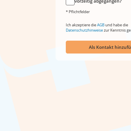
vorzeitig abgegangen?
* Pflichtfelder
Ich akzeptiere die
AGB
und habe die
Datenschutzhinweise
zur Kenntnis 
Als Kontakt hinzuf