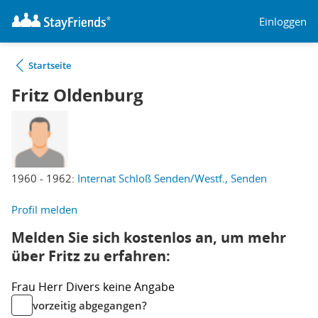
Einloggen
Startseite
Fritz Oldenburg
1960 - 1962:
Internat Schloß Senden/Westf., Senden
Profil melden
Melden Sie sich kostenlos an, um mehr
über Fritz zu erfahren:
Frau
Herr
Divers
keine Angabe
vorzeitig abgegangen?