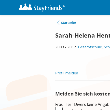
Startseite
Sarah-Helena Hen
2003 - 2012:
Gesamtschule, Sch
Profil melden
Melden Sie sich koste
Frau
Herr
Divers
keine Angab