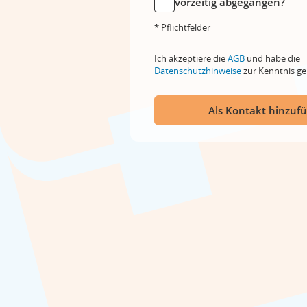
vorzeitig abgegangen?
* Pflichtfelder
Ich akzeptiere die
AGB
und habe die
Datenschutzhinweise
zur Kenntnis 
Als Kontakt hinzuf