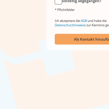
vorzeitig abgegangen?
* Pflichtfelder
Ich akzeptiere die
AGB
und habe die
Datenschutzhinweise
zur Kenntnis 
Als Kontakt hinzuf