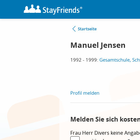
Startseite
Manuel Jensen
1992 - 1999:
Gesamtschule, Sch
Profil melden
Melden Sie sich koste
Frau
Herr
Divers
keine Angab