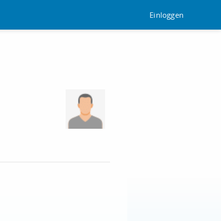
Einloggen