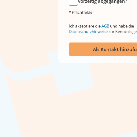
vorzeitig abgegangen?
* Pflichtfelder
Ich akzeptiere die
AGB
und habe die
Datenschutzhinweise
zur Kenntnis 
Als Kontakt hinzuf