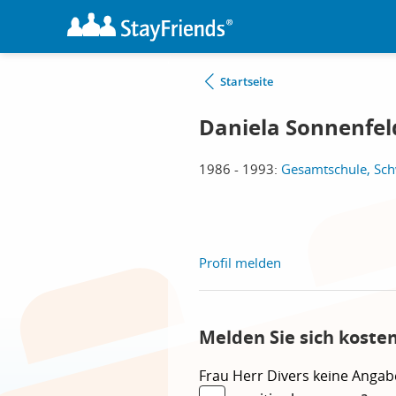
Startseite
Daniela Sonnenfeld
1986 - 1993:
Gesamtschule, Sch
Profil melden
Melden Sie sich koste
Frau
Herr
Divers
keine Angab