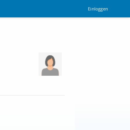
Einloggen