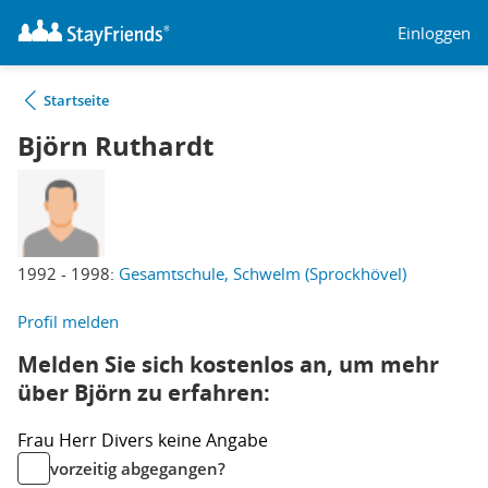
Einloggen
Startseite
Björn Ruthardt
1992 - 1998:
Gesamtschule, Schwelm (Sprockhövel)
Profil melden
Melden Sie sich kostenlos an, um mehr
über Björn zu erfahren:
Frau
Herr
Divers
keine Angabe
vorzeitig abgegangen?