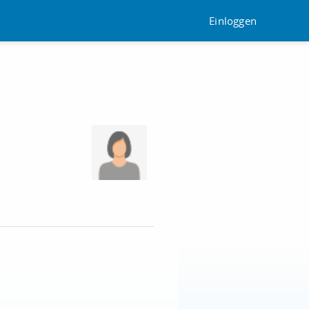
Einloggen