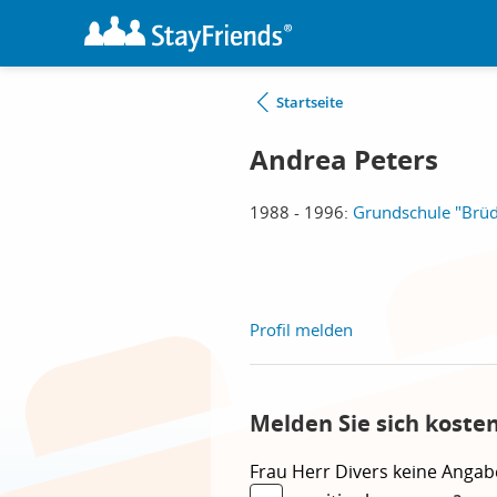
Startseite
Andrea Peters
1988 - 1996:
Grundschule "Brü
Profil melden
Melden Sie sich koste
Frau
Herr
Divers
keine Angab