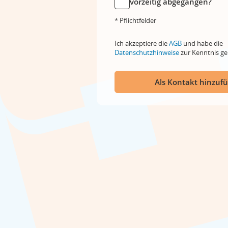
vorzeitig abgegangen?
* Pflichtfelder
Ich akzeptiere die
AGB
und habe die
Datenschutzhinweise
zur Kenntnis 
Als Kontakt hinzuf