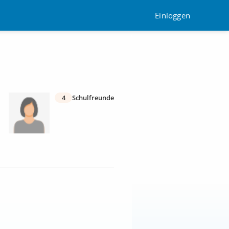
Einloggen
4
Schulfreunde