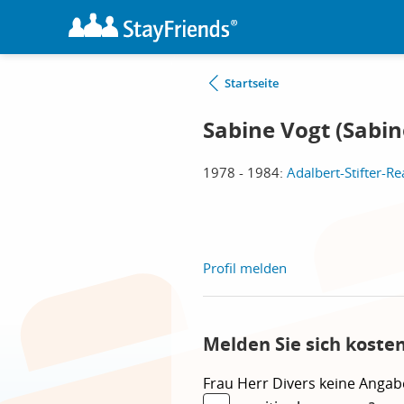
Startseite
Sabine Vogt (Sabi
1978 - 1984:
Adalbert-Stifter-
Profil melden
Melden Sie sich koste
Frau
Herr
Divers
keine Angab