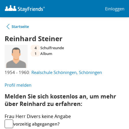
Einloggen
Startseite
Reinhard Steiner
4
Schulfreunde
1
Album
1954 - 1960:
Realschule Schöningen, Schöningen
Profil melden
Melden Sie sich kostenlos an, um mehr
über Reinhard zu erfahren:
Frau
Herr
Divers
keine Angabe
vorzeitig abgegangen?