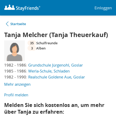
Einloggen
Startseite
Tanja Melcher (Tanja Theuerkauf)
35
Schulfreunde
3
Alben
1982 - 1986:
Grundschule Jürgenohl, Goslar
1985 - 1986:
Werla-Schule, Schladen
1982 - 1990:
Realschule Goldene Aue, Goslar
Mehr anzeigen
Profil melden
Melden Sie sich kostenlos an, um mehr
über Tanja zu erfahren: