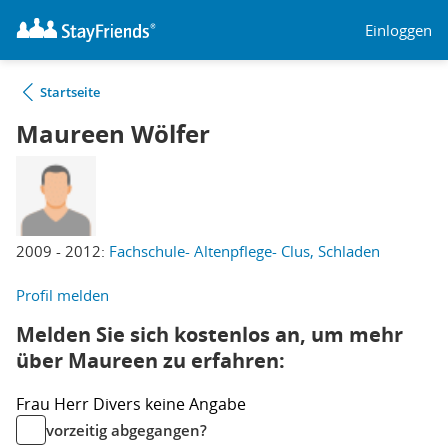
Einloggen
Startseite
Maureen Wölfer
2009 - 2012:
Fachschule- Altenpflege- Clus, Schladen
Profil melden
Melden Sie sich kostenlos an, um mehr
über Maureen zu erfahren:
Frau
Herr
Divers
keine Angabe
vorzeitig abgegangen?