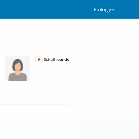
Einloggen
9
Schulfreunde